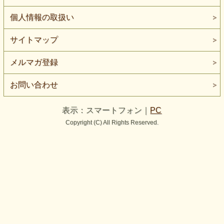
個人情報の取扱い
サイトマップ
メルマガ登録
お問い合わせ
表示：スマートフォン｜
PC
Copyright (C) All Rights Reserved.