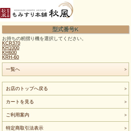
型式番号K
お持ちの籾摺り機を選択してください。
KCR370
KH1000
KH600
KRH-60
一覧へ
お店のトップへ戻る
カートを見る
ご利用案内
特定商取引法表示