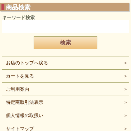
商品検索
キーワード検索
お店のトップへ戻る
カートを見る
ご利用案内
特定商取引法表示
個人情報の取扱い
サイトマップ