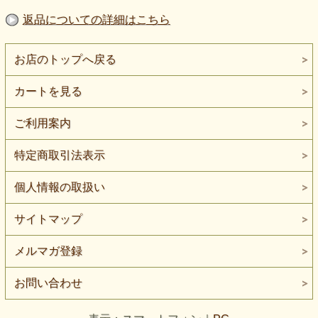
返品についての詳細はこちら
お店のトップへ戻る
カートを見る
ご利用案内
特定商取引法表示
個人情報の取扱い
サイトマップ
メルマガ登録
お問い合わせ