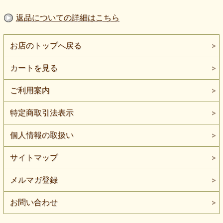
返品についての詳細はこちら
お店のトップへ戻る
カートを見る
ご利用案内
特定商取引法表示
個人情報の取扱い
サイトマップ
メルマガ登録
お問い合わせ